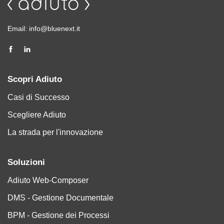
Email:
info@bluenext.it
Scopri Adiuto
Casi di Successo
Scegliere Adiuto
La strada per l'innovazione
Soluzioni
Adiuto Web-Composer
DMS - Gestione Documentale
BPM - Gestione dei Processi