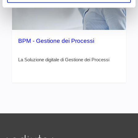
BPM - Gestione dei Processi
La Soluzione digitale di Gestione dei Processi