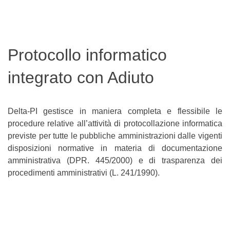
Protocollo informatico
integrato con Adiuto
Delta-PI gestisce in maniera completa e flessibile le
procedure relative all’attività di protocollazione informatica
previste per tutte le pubbliche amministrazioni dalle vigenti
disposizioni normative in materia di documentazione
amministrativa (DPR. 445/2000) e di trasparenza dei
procedimenti amministrativi (L. 241/1990).